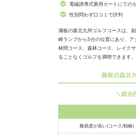
電磁誘導式乗用カートにての
性別問わず口コミで評判
瀬板の森北九州ゴルフコースは、副
崎ランプから5分の位置にあり、ア
林間コース、森林コース、レイクサ
ることなくゴルフを満喫できます。
瀬板の森北
＼総合
難易度が高い(コース/戦略)